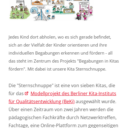
Jedes Kind dort abholen, wo es sich gerade befindet,
sich an der Vielfalt der Kinder orientieren und ihre
individuellen Begabungen erkennen und fördern - all
das steht im Zentrum des Projekts "Begabungen in Kitas
fördern". Mit dabei ist unsere Kita Sternschnuppe.
Die "Sternschnuppe" ist eine von sieben Kitas, die
für das
Modellprojekt des Berliner Kita-Instituts
für Qualitätsentwicklung (BeKi)
ausgewählt wurde.
Über einen Zeitraum von zwei Jahren werden die
pädagogischen Fachkräfte durch Netzwerktreffen,
Fachtage, eine Online-Plattform zum gegenseitigen