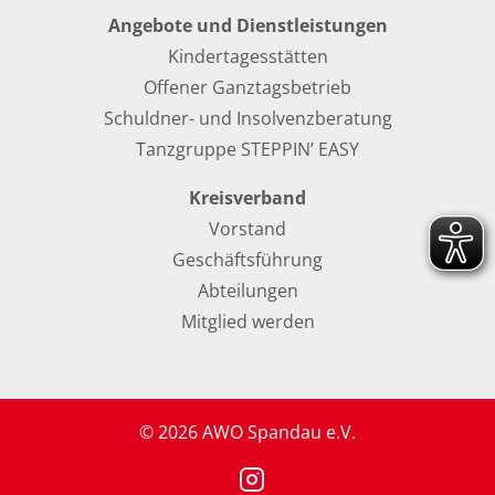
Angebote und Dienstleistungen
Kindertagesstätten
Offener Ganztagsbetrieb
Schuldner- und Insolvenzberatung
Tanzgruppe STEPPIN’ EASY
Kreisverband
Vorstand
Geschäftsführung
Abteilungen
Mitglied werden
© 2026 AWO Spandau e.V.