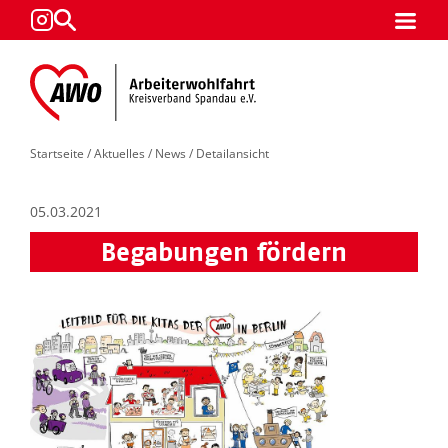
Startseite
/
Aktuelles
/
News
/ Detailansicht
05.03.2021
Begabungen fördern