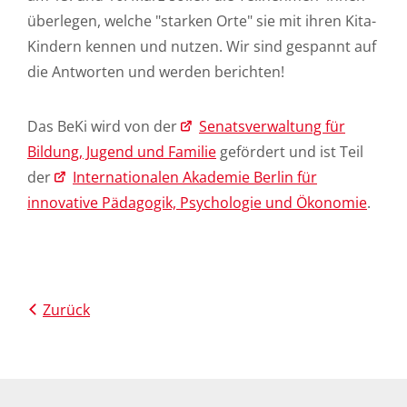
überlegen, welche "starken Orte" sie mit ihren Kita-
Kindern kennen und nutzen. Wir sind gespannt auf
die Antworten und werden berichten!
Das BeKi wird von der
Senatsverwaltung für
Bildung, Jugend und Familie
gefördert und ist Teil
der
Internationalen Akademie Berlin für
innovative Pädagogik, Psychologie und Ökonomie
.
Zurück