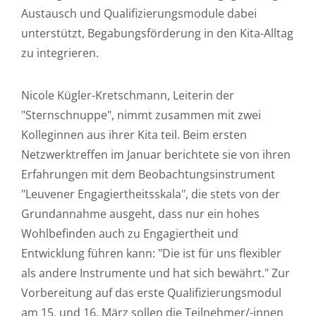
Austausch und Qualifizierungsmodule dabei
unterstützt, Begabungsförderung in den Kita-Alltag
zu integrieren.
Nicole Kügler-Kretschmann, Leiterin der
"Sternschnuppe", nimmt zusammen mit zwei
Kolleginnen aus ihrer Kita teil. Beim ersten
Netzwerktreffen im Januar berichtete sie von ihren
Erfahrungen mit dem Beobachtungsinstrument
"Leuvener Engagiertheitsskala", die stets von der
Grundannahme ausgeht, dass nur ein hohes
Wohlbefinden auch zu Engagiertheit und
Entwicklung führen kann: "Die ist für uns flexibler
als andere Instrumente und hat sich bewährt." Zur
Vorbereitung auf das erste Qualifizierungsmodul
am 15. und 16. März sollen die Teilnehmer/-innen