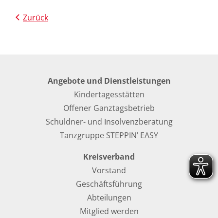
Zurück
Angebote und Dienstleistungen
Kindertagesstätten
Offener Ganztagsbetrieb
Schuldner- und Insolvenzberatung
Tanzgruppe STEPPIN’ EASY
Kreisverband
Vorstand
Geschäftsführung
Abteilungen
Mitglied werden