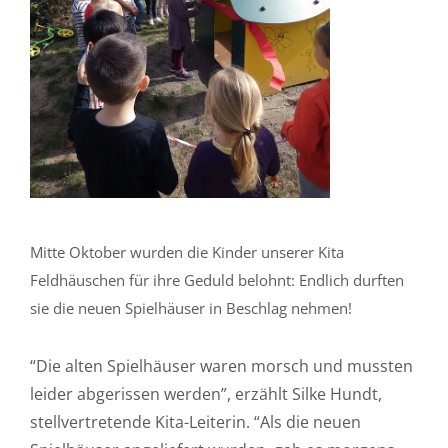
Mitte Oktober wurden die Kinder unserer Kita
Feldhäuschen für ihre Geduld belohnt: Endlich durften
sie die neuen Spielhäuser in Beschlag nehmen!
“Die alten Spielhäuser waren morsch und mussten
leider abgerissen werden”, erzählt Silke Hundt,
stellvertretende Kita-Leiterin. “Als die neuen