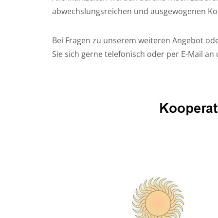
abwechslungsreichen und ausgewogenen Kost 
Bei Fragen zu unserem weiteren Angebot od
Sie sich gerne telefonisch oder per E-Mail an 