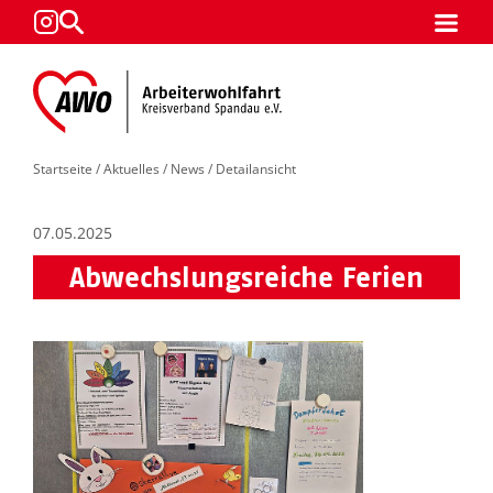
Startseite
/
Aktuelles
/
News
/ Detailansicht
07.05.2025
Abwechslungsreiche Ferien