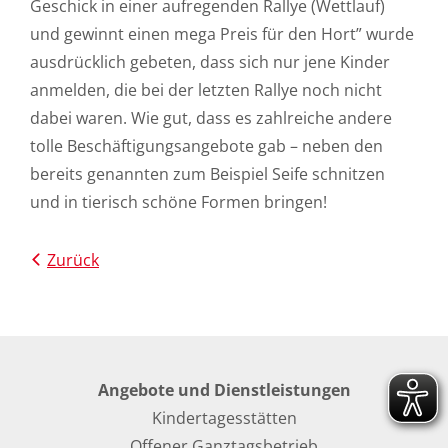
Geschick in einer aufregenden Rallye (Wettlauf)
und gewinnt einen mega Preis für den Hort” wurde
ausdrücklich gebeten, dass sich nur jene Kinder
anmelden, die bei der letzten Rallye noch nicht
dabei waren. Wie gut, dass es zahlreiche andere
tolle Beschäftigungsangebote gab – neben den
bereits genannten zum Beispiel Seife schnitzen
und in tierisch schöne Formen bringen!
Zurück
Angebote und Dienstleistungen
Kindertagesstätten
Offener Ganztagsbetrieb