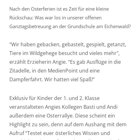
Nach den Osterferien ist es Zeit für eine kleine
Rückschau: Was war los in unserer offenen
Ganztagsbetreuung an der Grundschule am Eichenwald?
“Wir haben gebacken, gebastelt, gespielt, getanzt,
Tiere im Wildgehege besucht und vieles mehr",
erzählt Erzieherin Angie. “Es gab Ausflüge in die
Zitadelle, in den MedienPoint und eine
Dampferfahrt. Wir hatten viel Spaß!”
Exklusiv für Kinder der 1. und 2. Klasse
veranstalteten Angies Kollegen Basti und Andi
außerdem eine Osterrallye. Diese scheint ein
Highlight zu sein, denn auf dem Aushang mit dem
Aufruf “Testet euer österliches Wissen und