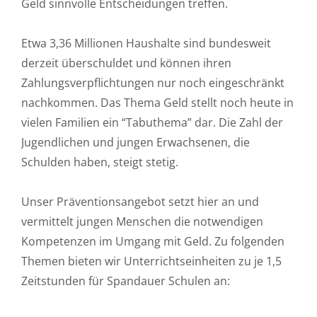
Geld sinnvolle Entscheidungen treffen.
Etwa 3,36 Millionen Haushalte sind bundesweit
derzeit überschuldet und können ihren
Zahlungsverpflichtungen nur noch eingeschränkt
nachkommen. Das Thema Geld stellt noch heute in
vielen Familien ein “Tabuthema” dar. Die Zahl der
Jugendlichen und jungen Erwachsenen, die
Schulden haben, steigt stetig.
Unser Präventionsangebot setzt hier an und
vermittelt jungen Menschen die notwendigen
Kompetenzen im Umgang mit Geld. Zu folgenden
Themen bieten wir Unterrichtseinheiten zu je 1,5
Zeitstunden für Spandauer Schulen an: