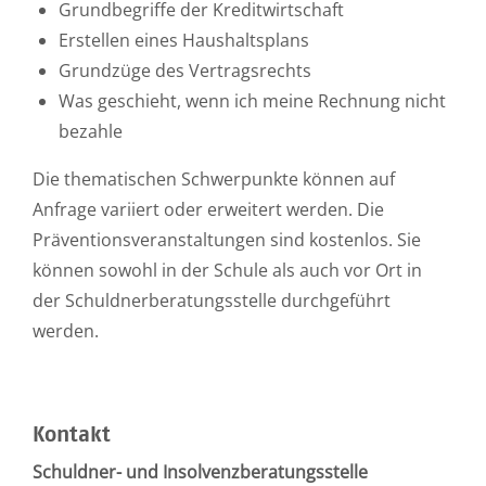
Grundbegriffe der Kreditwirtschaft
Erstellen eines Haushaltsplans
Grundzüge des Vertragsrechts
Was geschieht, wenn ich meine Rechnung nicht
bezahle
Die thematischen Schwerpunkte können auf
Anfrage variiert oder erweitert werden. Die
Präventionsveranstaltungen sind kostenlos. Sie
können sowohl in der Schule als auch vor Ort in
der Schuldnerberatungsstelle durchgeführt
werden.
Kontakt
Schuldner- und Insolvenzberatungsstelle