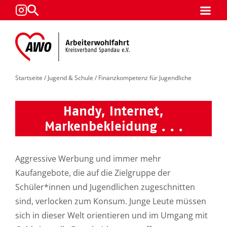
Startseite
/
Jugend & Schule
/ Finanzkompetenz für Jugendliche
Handy, Internet,
Markenbekleidung . . .
Aggressive Werbung und immer mehr
Kaufangebote, die auf die Zielgruppe der
Schüler*innen und Jugendlichen zugeschnitten
sind, verlocken zum Konsum. Junge Leute müssen
sich in dieser Welt orientieren und im Umgang mit