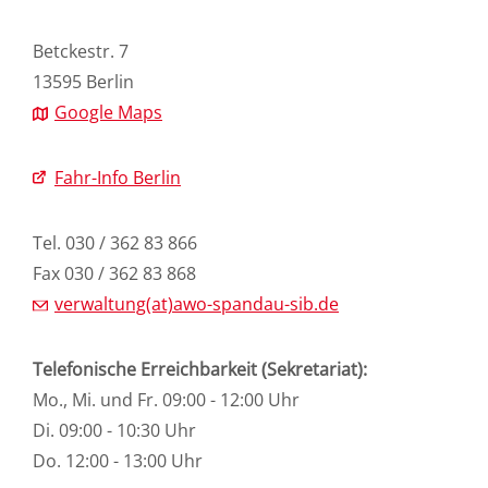
Betckestr. 7
13595 Berlin
Google Maps
Fahr-Info Berlin
Tel. 030 / 362 83 866
Fax 030 / 362 83 868
verwaltung(at)awo-spandau-sib.de
Telefonische Erreichbarkeit (Sekretariat):
Mo., Mi. und Fr. 09:00 - 12:00 Uhr
Di. 09:00 - 10:30 Uhr
Do. 12:00 - 13:00 Uhr