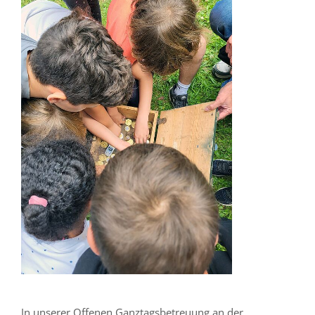
In unserer Offenen Ganztagsbetreuung an der