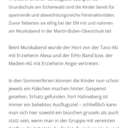
Grundschule am Eichenwald sind die Kinder bereit für
spannende und abwechslungsreiche Ferienaktivitäten.
Zuvor fieberten sie eifrig bei der EM mit und nahmen
am Musikabend in der Martin-Buber-Oberschule teil.
Beim Musikabend wurde der Hort von der Tanz-AG
mit Erzieherin Alexa und der EiHo-Band bzw. der
Medien-AG mit Erzieherin Angie vertreten.
In den Sommerferien können die Kinder nun schon
jeweils ein Häkchen machen hinter: Gespenst
gesehen, Schatz gefunden. Fort Hahneberg ist
immer ein beliebtes Ausflugsziel – schließlich kann
man sich hier sowohl ein bisschen gruseln als auch
stolz sein, wenn man in der Gruppe mit vereinten