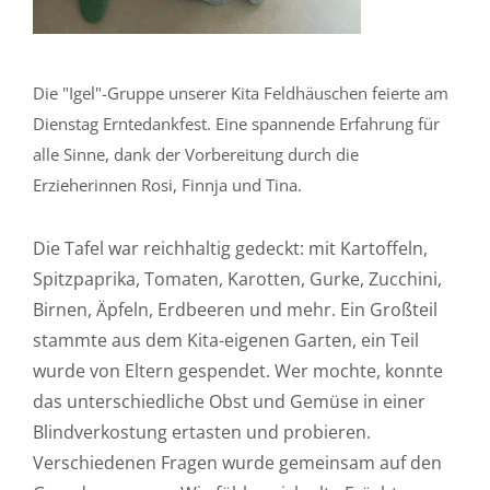
Die "Igel"-Gruppe unserer Kita Feldhäuschen feierte am
Dienstag Erntedankfest. Eine spannende Erfahrung für
alle Sinne, dank der Vorbereitung durch die
Erzieherinnen Rosi, Finnja und Tina.
Die Tafel war reichhaltig gedeckt: mit Kartoffeln,
Spitzpaprika, Tomaten, Karotten, Gurke, Zucchini,
Birnen, Äpfeln, Erdbeeren und mehr. Ein Großteil
stammte aus dem Kita-eigenen Garten, ein Teil
wurde von Eltern gespendet. Wer mochte, konnte
das unterschiedliche Obst und Gemüse in einer
Blindverkostung ertasten und probieren.
Verschiedenen Fragen wurde gemeinsam auf den