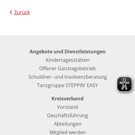
Zurück
Angebote und Dienstleistungen
Kindertagesstätten
Offener Ganztagsbetrieb
Schuldner- und Insolvenzberatung
Tanzgruppe STEPPIN’ EASY
Kreisverband
Vorstand
Geschäftsführung
Abteilungen
Mitglied werden