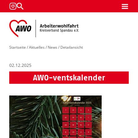
Startseite
/
Aktuelles
/
News
/ Detailansicht
02.12.2025
AWO-ventskalender