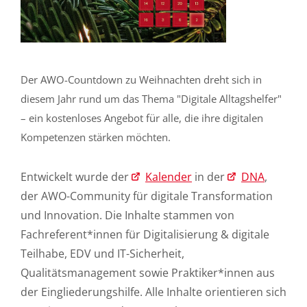
Der AWO-Countdown zu Weihnachten dreht sich in
diesem Jahr rund um das Thema "Digitale Alltagshelfer"
– ein kostenloses Angebot für alle, die ihre digitalen
Kompetenzen stärken möchten.
Entwickelt wurde der
Kalender
in der
DNA
,
der AWO-Community für digitale Transformation
und Innovation. Die Inhalte stammen von
Fachreferent*innen für Digitalisierung & digitale
Teilhabe, EDV und IT-Sicherheit,
Qualitätsmanagement sowie Praktiker*innen aus
der Eingliederungshilfe. Alle Inhalte orientieren sich