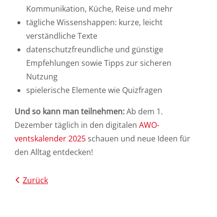
Kommunikation, Küche, Reise und mehr
tägliche Wissenshappen: kurze, leicht
verständliche Texte
datenschutzfreundliche und günstige
Empfehlungen sowie Tipps zur sicheren
Nutzung
spielerische Elemente wie Quizfragen
Und so kann man teilnehmen:
Ab dem 1.
Dezember täglich in den digitalen
AWO-
ventskalender 2025
schauen und neue Ideen für
den Alltag entdecken!
Zurück