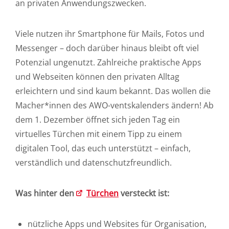
an privaten Anwendungszwecken.
Viele nutzen ihr Smartphone für Mails, Fotos und
Messenger – doch darüber hinaus bleibt oft viel
Potenzial ungenutzt. Zahlreiche praktische Apps
und Webseiten können den privaten Alltag
erleichtern und sind kaum bekannt. Das wollen die
Macher*innen des AWO-ventskalenders ändern! Ab
dem 1. Dezember öffnet sich jeden Tag ein
virtuelles Türchen mit einem Tipp zu einem
digitalen Tool, das euch unterstützt – einfach,
verständlich und datenschutzfreundlich.
Was hinter den
Türchen
versteckt ist:
nützliche Apps und Websites für Organisation,