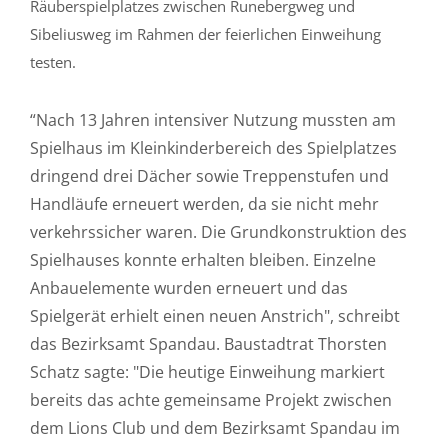
Räuberspielplatzes zwischen Runebergweg und
Sibeliusweg im Rahmen der feierlichen Einweihung
testen.
“Nach 13 Jahren intensiver Nutzung mussten am
Spielhaus im Kleinkinderbereich des Spielplatzes
dringend drei Dächer sowie Treppenstufen und
Handläufe erneuert werden, da sie nicht mehr
verkehrssicher waren. Die Grundkonstruktion des
Spielhauses konnte erhalten bleiben. Einzelne
Anbauelemente wurden erneuert und das
Spielgerät erhielt einen neuen Anstrich", schreibt
das Bezirksamt Spandau. Baustadtrat Thorsten
Schatz sagte: "Die heutige Einweihung markiert
bereits das achte gemeinsame Projekt zwischen
dem Lions Club und dem Bezirksamt Spandau im