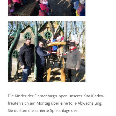
Die Kinder der Elementargruppen unserer Kita Kladow
freuten sich am Montag über eine tolle Abwechslung:
Sie durften die sanierte Spielanlage des