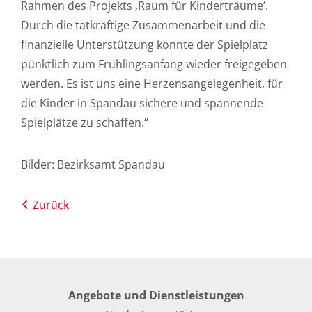
Rahmen des Projekts ‚Raum für Kinderträume‘.
Durch die tatkräftige Zusammenarbeit und die
finanzielle Unterstützung konnte der Spielplatz
pünktlich zum Frühlingsanfang wieder freigegeben
werden. Es ist uns eine Herzensangelegenheit, für
die Kinder in Spandau sichere und spannende
Spielplätze zu schaffen.“
Bilder: Bezirksamt Spandau
Zurück
Angebote und Dienstleistungen