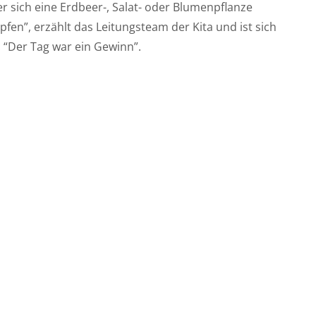
r sich eine Erdbeer-, Salat- oder Blumenpflanze
pfen”, erzählt das Leitungsteam der Kita und ist sich
: “Der Tag war ein Gewinn”.