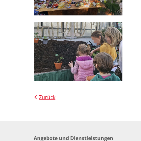
Zurück
Angebote und Dienstleistungen