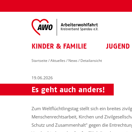
KINDER & FAMILIE
JUGEND 
Startseite
/
Aktuelles
/
News
/ Detailansicht
19.06.2026
Es geht auch anders!
Zum Weltflüchtlingstag stellt sich ein breites zivi
Menschenrechtsarbeit, Kirchen und Zivilgesellsc
Schutz und Zusammenhalt" gegen die Entrechtun