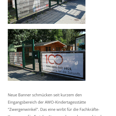
Neue Banner schmücken seit kurzem den
Eingangsbereich der AWO-Kindertagesstätte
"Zwergenwinkel". Das eine wirbt für die Fachkräfte-