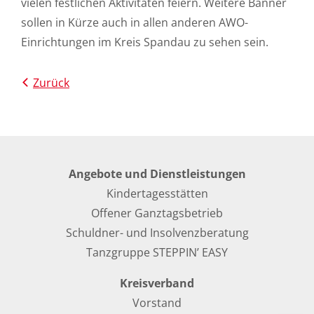
vielen festlichen Aktivitäten feiern. Weitere Banner
sollen in Kürze auch in allen anderen AWO-
Einrichtungen im Kreis Spandau zu sehen sein.
Zurück
Angebote und Dienstleistungen
Kindertagesstätten
Offener Ganztagsbetrieb
Schuldner- und Insolvenzberatung
Tanzgruppe STEPPIN’ EASY
Kreisverband
Vorstand