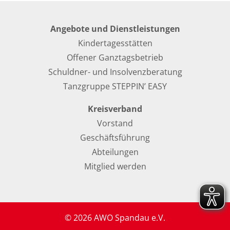
Angebote und Dienstleistungen
Kindertagesstätten
Offener Ganztagsbetrieb
Schuldner- und Insolvenzberatung
Tanzgruppe STEPPIN’ EASY
Kreisverband
Vorstand
Geschäftsführung
Abteilungen
Mitglied werden
© 2026 AWO Spandau e.V.