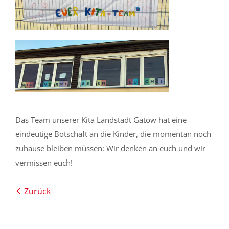
Das Team unserer Kita Landstadt Gatow hat eine
eindeutige Botschaft an die Kinder, die momentan noch
zuhause bleiben müssen: Wir denken an euch und wir
vermissen euch!
Zurück