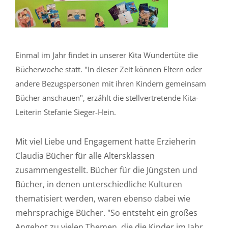
Einmal im Jahr findet in unserer Kita Wundertüte die
Bücherwoche statt. "In dieser Zeit können Eltern oder
andere Bezugspersonen mit ihren Kindern gemeinsam
Bücher anschauen", erzählt die stellvertretende Kita-
Leiterin Stefanie Sieger-Hein.
Mit viel Liebe und Engagement hatte Erzieherin
Claudia Bücher für alle Altersklassen
zusammengestellt. Bücher für die Jüngsten und
Bücher, in denen unterschiedliche Kulturen
thematisiert werden, waren ebenso dabei wie
mehrsprachige Bücher. "So entsteht ein großes
Angebot zu vielen Themen, die die Kinder im Jahr