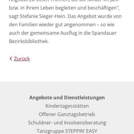
bzw. in ihrem Leben begleiten und beschäftigen",
sagt Stefanie Sieger-Hein. Das Angebot wurde von
den Familien wieder gut angenommen – so wie
auch der gemeinsame Ausflug in die Spandauer
Bezirksbibliothek.
Zurück
Angebote und Dienstleistungen
Kindertagesstätten
Offener Ganztagsbetrieb
Schuldner- und Insolvenzberatung
Tanzgruppe STEPPIN’ EASY