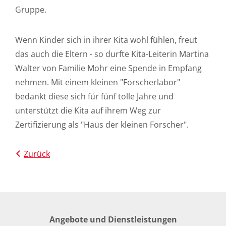
Gruppe.
Wenn Kinder sich in ihrer Kita wohl fühlen, freut
das auch die Eltern - so durfte Kita-Leiterin Martina
Walter von Familie Mohr eine Spende in Empfang
nehmen. Mit einem kleinen "Forscherlabor"
bedankt diese sich für fünf tolle Jahre und
unterstützt die Kita auf ihrem Weg zur
Zertifizierung als "Haus der kleinen Forscher".
Zurück
Angebote und Dienstleistungen