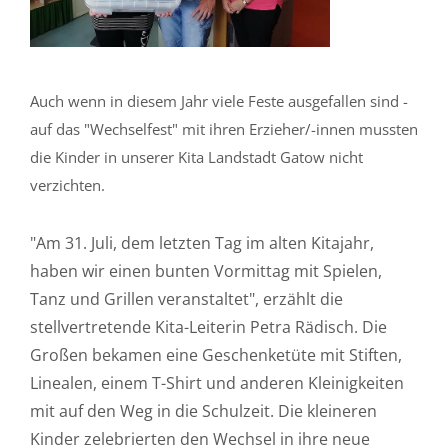
Auch wenn in diesem Jahr viele Feste ausgefallen sind -
auf das "Wechselfest" mit ihren Erzieher/-innen mussten
die Kinder in unserer Kita Landstadt Gatow nicht
verzichten.
"Am 31. Juli, dem letzten Tag im alten Kitajahr,
haben wir einen bunten Vormittag mit Spielen,
Tanz und Grillen veranstaltet", erzählt die
stellvertretende Kita-Leiterin Petra Rädisch. Die
Großen bekamen eine Geschenketüte mit Stiften,
Linealen, einem T-Shirt und anderen Kleinigkeiten
mit auf den Weg in die Schulzeit. Die kleineren
Kinder zelebrierten den Wechsel in ihre neue