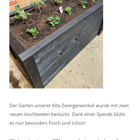
Der Garten unserer Kita Zwergenwinkel wurde mit zwei
neuen Hochbeeten bestückt. Dank einer Spende blüht
es nun besonders frisch und schön!