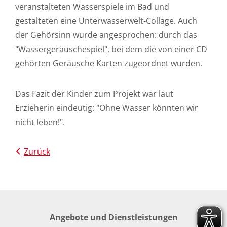
veranstalteten Wasserspiele im Bad und
gestalteten eine Unterwasserwelt-Collage. Auch
der Gehörsinn wurde angesprochen: durch das
"Wassergeräuschespiel", bei dem die von einer CD
gehörten Geräusche Karten zugeordnet wurden.
Das Fazit der Kinder zum Projekt war laut
Erzieherin eindeutig: "Ohne Wasser könnten wir
nicht leben!".
Zurück
Angebote und Dienstleistungen