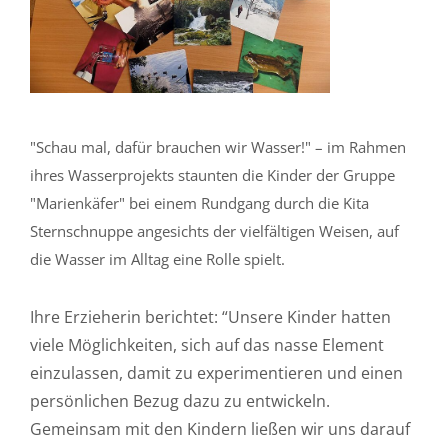
"Schau mal, dafür brauchen wir Wasser!" – im Rahmen
ihres Wasserprojekts staunten die Kinder der Gruppe
"Marienkäfer" bei einem Rundgang durch die Kita
Sternschnuppe angesichts der vielfältigen Weisen, auf
die Wasser im Alltag eine Rolle spielt.
Ihre Erzieherin berichtet: “Unsere Kinder hatten
viele Möglichkeiten, sich auf das nasse Element
einzulassen, damit zu experimentieren und einen
persönlichen Bezug dazu zu entwickeln.
Gemeinsam mit den Kindern ließen wir uns darauf