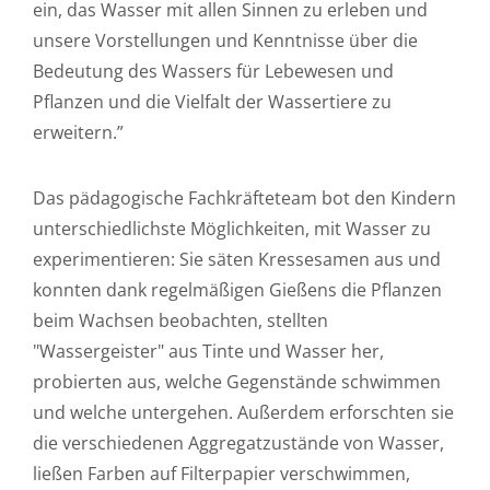
ein, das Wasser mit allen Sinnen zu erleben und
unsere Vorstellungen und Kenntnisse über die
Bedeutung des Wassers für Lebewesen und
Pflanzen und die Vielfalt der Wassertiere zu
erweitern.”
Das pädagogische Fachkräfteteam bot den Kindern
unterschiedlichste Möglichkeiten, mit Wasser zu
experimentieren: Sie säten Kressesamen aus und
konnten dank regelmäßigen Gießens die Pflanzen
beim Wachsen beobachten, stellten
"Wassergeister" aus Tinte und Wasser her,
probierten aus, welche Gegenstände schwimmen
und welche untergehen. Außerdem erforschten sie
die verschiedenen Aggregatzustände von Wasser,
ließen Farben auf Filterpapier verschwimmen,