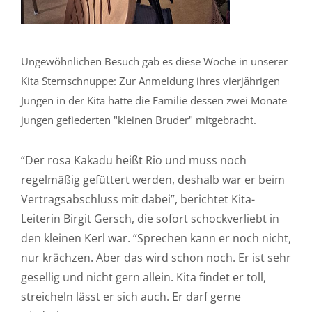
Ungewöhnlichen Besuch gab es diese Woche in unserer
Kita Sternschnuppe: Zur Anmeldung ihres vierjährigen
Jungen in der Kita hatte die Familie dessen zwei Monate
jungen gefiederten "kleinen Bruder" mitgebracht.
“Der rosa Kakadu heißt Rio und muss noch
regelmäßig gefüttert werden, deshalb war er beim
Vertragsabschluss mit dabei”, berichtet Kita-
Leiterin Birgit Gersch, die sofort schockverliebt in
den kleinen Kerl war. “Sprechen kann er noch nicht,
nur krächzen. Aber das wird schon noch. Er ist sehr
gesellig und nicht gern allein. Kita findet er toll,
streicheln lässt er sich auch. Er darf gerne