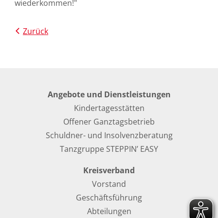
wiederkommen!"
Zurück
Angebote und Dienstleistungen
Kindertagesstätten
Offener Ganztagsbetrieb
Schuldner- und Insolvenzberatung
Tanzgruppe STEPPIN’ EASY
Kreisverband
Vorstand
Geschäftsführung
Abteilungen