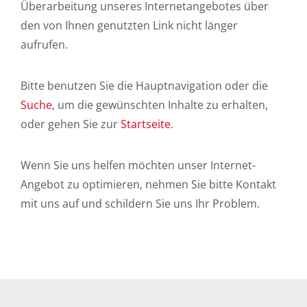
Überarbeitung unseres Internetangebotes über
den von Ihnen genutzten Link nicht länger
aufrufen.
Bitte benutzen Sie die Hauptnavigation oder die
Suche
, um die gewünschten Inhalte zu erhalten,
oder gehen Sie zur
Startseite
.
Wenn Sie uns helfen möchten unser Internet-
Angebot zu optimieren, nehmen Sie bitte Kontakt
mit uns auf und schildern Sie uns Ihr Problem.