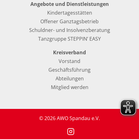
Angebote und Dienstleistungen
Kindertagesstätten
Offener Ganztagsbetrieb
Schuldner- und Insolvenzberatung
Tanzgruppe STEPPIN’ EASY
Kreisverband
Vorstand
Geschäftsführung
Abteilungen
Mitglied werden
© 2026 AWO Spandau e.V.