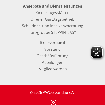
Angebote und Dienstleistungen
Kindertagesstätten
Offener Ganztagsbetrieb
Schuldner- und Insolvenzberatung
Tanzgruppe STEPPIN’ EASY
Kreisverband
Vorstand
Geschäftsführung
Abteilungen
Mitglied werden
© 2026 AWO Spandau e.V.