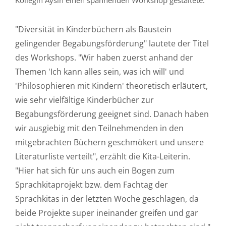
Kollegin Aysin einen spannenden Workshop gestaltete.
"Diversität in Kinderbüchern als Baustein
gelingender Begabungsförderung" lautete der Titel
des Workshops. "Wir haben zuerst anhand der
Themen 'Ich kann alles sein, was ich will' und
'Philosophieren mit Kindern' theoretisch erläutert,
wie sehr vielfältige Kinderbücher zur
Begabungsförderung geeignet sind. Danach haben
wir ausgiebig mit den Teilnehmenden in den
mitgebrachten Büchern geschmökert und unsere
Literaturliste verteilt", erzählt die Kita-Leiterin.
"Hier hat sich für uns auch ein Bogen zum
Sprachkitaprojekt bzw. dem Fachtag der
Sprachkitas in der letzten Woche geschlagen, da
beide Projekte super ineinander greifen und gar