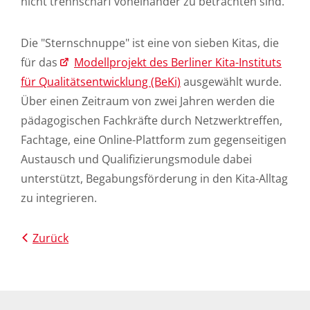
nicht trennscharf voneinander zu betrachten sind."
Die "Sternschnuppe" ist eine von sieben Kitas, die
für das
Modellprojekt des Berliner Kita-Instituts
für Qualitätsentwicklung (BeKi)
ausgewählt wurde.
Über einen Zeitraum von zwei Jahren werden die
pädagogischen Fachkräfte durch Netzwerktreffen,
Fachtage, eine Online-Plattform zum gegenseitigen
Austausch und Qualifizierungsmodule dabei
unterstützt, Begabungsförderung in den Kita-Alltag
zu integrieren.
Zurück