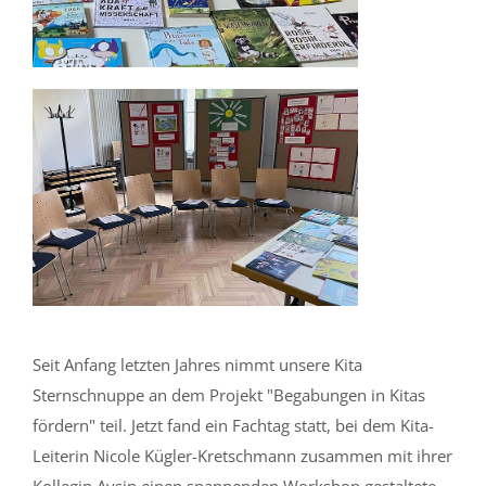
Seit Anfang letzten Jahres nimmt unsere Kita
Sternschnuppe an dem Projekt "Begabungen in Kitas
fördern" teil. Jetzt fand ein Fachtag statt, bei dem Kita-
Leiterin Nicole Kügler-Kretschmann zusammen mit ihrer