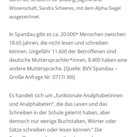
Wissenschaft, Sandra Scheeres, mit dem Alpha-Siegel
ausgezeichnet.
In Spandau gibt es ca. 20.000* Menschen zwischen
18‐65 Jahren, die nicht lesen und schreiben
können. Ungefähr 11.600 der Betroffenen sind
deutsche Muttersprachler*innen, 8.400 haben eine
andere Muttersprache. (Quelle: BVV Spandau –
Große Anfrage Nr. 0717/ XIX)
Es handelt sich um „funktionale
Analphabetinnen
und Analphabeten“, die das Lesen und das
Schreiben in der Schule gelernt haben, aber
dennoch nur wenige Buchstaben, Wörter oder
Sätze schreiben oder lesen können.“ Die