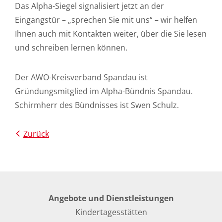
Das Alpha-Siegel signalisiert jetzt an der
Eingangstür – „sprechen Sie mit uns“ – wir helfen
Ihnen auch mit Kontakten weiter, über die Sie lesen
und schreiben lernen können.
Der AWO-Kreisverband Spandau ist
Gründungsmitglied im Alpha-Bündnis Spandau.
Schirmherr des Bündnisses ist Swen Schulz.
Zurück
Angebote und Dienstleistungen
Kindertagesstätten