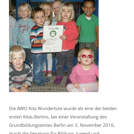
Die AWO Kita Wundertüte wurde als eine der beiden
ersten Kitas Berlins, bei einer Veranstaltung des
Grundbildungsamtes Berlin am 3. November 2016,
durch die Senatorin für Bildung, Jugend und