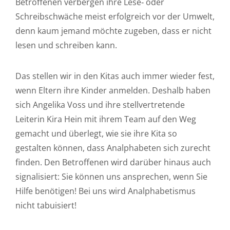
Betroffenen verbergen ihre Lese‐ oder
Schreibschwäche meist erfolgreich vor der Umwelt,
denn kaum jemand möchte zugeben, dass er nicht
lesen und schreiben kann.
Das stellen wir in den Kitas auch immer wieder fest,
wenn Eltern ihre Kinder anmelden. Deshalb haben
sich Angelika Voss und ihre stellvertretende
Leiterin Kira Hein mit ihrem Team auf den Weg
gemacht und überlegt, wie sie ihre Kita so
gestalten können, dass Analphabeten sich zurecht
finden. Den Betroffenen wird darüber hinaus auch
signalisiert: Sie können uns ansprechen, wenn Sie
Hilfe benötigen! Bei uns wird Analphabetismus
nicht tabuisiert!