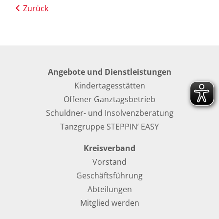
Zurück
Angebote und Dienstleistungen
Kindertagesstätten
Offener Ganztagsbetrieb
Schuldner- und Insolvenzberatung
Tanzgruppe STEPPIN’ EASY
Kreisverband
Vorstand
Geschäftsführung
Abteilungen
Mitglied werden