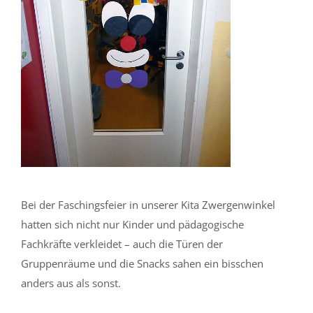
Bei der Faschingsfeier in unserer Kita Zwergenwinkel
hatten sich nicht nur Kinder und pädagogische
Fachkräfte verkleidet – auch die Türen der
Gruppenräume und die Snacks sahen ein bisschen
anders aus als sonst.