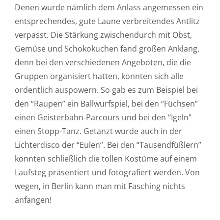
Denen wurde nämlich dem Anlass angemessen ein
entsprechendes, gute Laune verbreitendes Antlitz
verpasst. Die Stärkung zwischendurch mit Obst,
Gemüse und Schokokuchen fand großen Anklang,
denn bei den verschiedenen Angeboten, die die
Gruppen organisiert hatten, konnten sich alle
ordentlich auspowern. So gab es zum Beispiel bei
den “Raupen” ein Ballwurfspiel, bei den “Füchsen”
einen Geisterbahn-Parcours und bei den “Igeln”
einen Stopp-Tanz. Getanzt wurde auch in der
Lichterdisco der “Eulen”. Bei den “Tausendfüßlern”
konnten schließlich die tollen Kostüme auf einem
Laufsteg präsentiert und fotografiert werden. Von
wegen, in Berlin kann man mit Fasching nichts
anfangen!