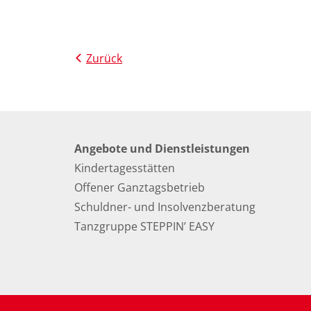
Zurück
Angebote und Dienstleistungen
Kindertagesstätten
Offener Ganztagsbetrieb
Schuldner- und Insolvenzberatung
Tanzgruppe STEPPIN’ EASY