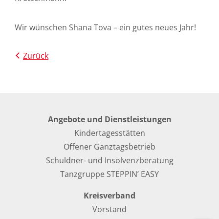
Wir wünschen Shana Tova – ein gutes neues Jahr!
Zurück
Angebote und Dienstleistungen
Kindertagesstätten
Offener Ganztagsbetrieb
Schuldner- und Insolvenzberatung
Tanzgruppe STEPPIN’ EASY
Kreisverband
Vorstand