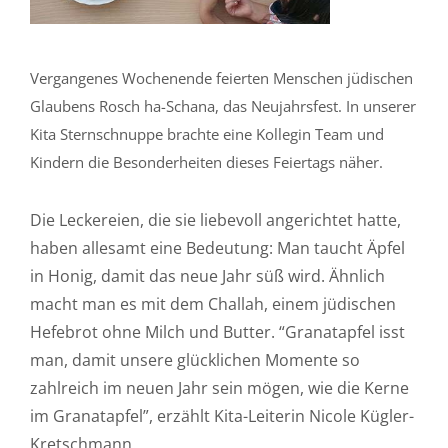
Vergangenes Wochenende feierten Menschen jüdischen
Glaubens Rosch ha-Scha­na, das Neujahrsfest. In unserer
Kita Sternschnuppe brachte eine Kollegin Team und
Kindern die Besonderheiten dieses Feiertags näher.
Die Leckereien, die sie liebevoll angerichtet hatte,
haben allesamt eine Bedeutung: Man taucht Äpfel
in Honig, damit das neue Jahr süß wird. Ähnlich
macht man es mit dem Challah, einem jüdischen
Hefebrot ohne Milch und Butter. “Granatapfel isst
man, damit unsere glücklichen Momente so
zahlreich im neuen Jahr sein mögen, wie die Kerne
im Granatapfel”, erzählt Kita-Leiterin Nicole Kügler-
Kretschmann.